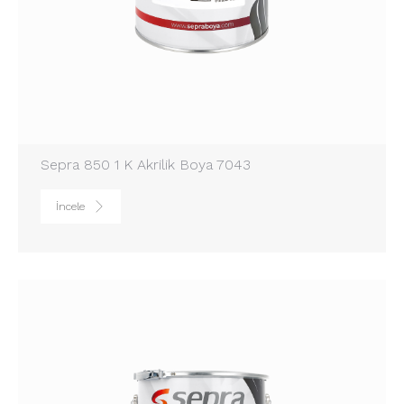
Sepra 850 1 K Akrilik Boya 7043
İncele