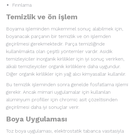
Fırınlama
Temizlik ve ön işlem
Boyama işleminden mükemmel sonuç alabilmek için,
boyanacak parçanın bir temizlik ve ön işlemden
geçirilmesi gerekmektedir. Parça temizliğinde
kullanılmakta olan çeşitli yöntemler vardır. Asidik
temizleyiciler inorganik kirlilikler için iyi sonuç verirken,
alkali temizleyiciler organik kirliliklere daha uygundur.
Diğer organik kirlilikler için yağ alıcı kimyasallar kullanılır.
Bu temizlik işleminden sonra genelde fosfatlama işlemi
gerekir. Ancak mimari uygulamalar için kullanılan
alüminyum profiller için chromic asit çözeltisinden
geçirilmesi daha iyi sonuçlar verir.
Boya Uygulaması
Toz boya uygulaması, elektrostatik tabanca vasıtasiyla