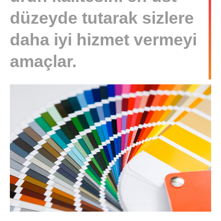
düzeyde tutarak sizlere
daha iyi hizmet vermeyi
amaçlar.