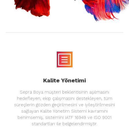
Kalite Yönetimi
Sepra Boya müşteri beklentisinin aşılmasını
hedefleyen, ekip çalışmasını destekleyen, tüm
süreçlerin gözden geçirilmesini ve iyileştirilmesini
sağlayan Kalite Yönetim Sistemi kavramını
benimsemiş, sistemini IATF 16949 ve ISO 9001
standartları ile belgelendirmiştir.