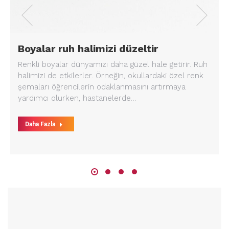
Boyalar ruh halimizi düzeltir
Renkli boyalar dünyamızı daha güzel hale getirir. Ruh
halimizi de etkilerler. Örneğin, okullardaki özel renk
şemaları öğrencilerin odaklanmasını artırmaya
yardımcı olurken, hastanelerde…
Daha Fazla