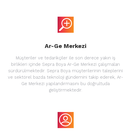
Ar-Ge Merkezi
Müşteriler ve tedarikçiler ile son derece yakın iş
birlikleri içinde Sepra Boya Ar-Ge Merkezi çalışmaları
sürdürülmektedir. Sepra Boya müşterilerinin taleplerini
ve sektörel bazda teknoloji gündemini takip ederek, Ar-
Ge Merkezi yapılandırmasını bu doğrultuda
geliştirmektedir.