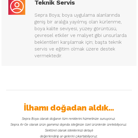
Teknik Servis
Sepra Boya; boya uygulama alanlarında
geniş bir aralığa yayılmış olan kürlenme,
boya kalite seviyesi, yüzey görüntüsü,
çevresel etkiler ve maliyet gibi unsurlarda
beklentileri karşılamak için; başta teknik
servis ve eğitim olmak üzere destek
vermektedir.
İlhamı doğadan aldık...
Sepra Boya olarak doğanın tüm renklerini hizmetinize sunuyoruz.
Sepra Ar-Ge olarak ürün gamımız dışında isteğinize özel ürünlerde üretebiliyoruz.
Sektörel olarak isteklerinizi detaylı
değerlendirip ar-gelerini çıkartabiliyoruz.