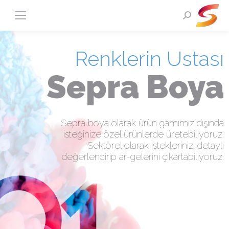
Search:
Renklerin Ustası
Sepra Boya
Sepra boya olarak ürün gamımız dışında
isteğinize özel ürünlerde üretebiliyoruz.
Sektörel olarak isteklerinizi detaylı
değerlendirip ar-gelerini çıkartabiliyoruz.