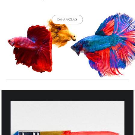
DAHA FAZLA