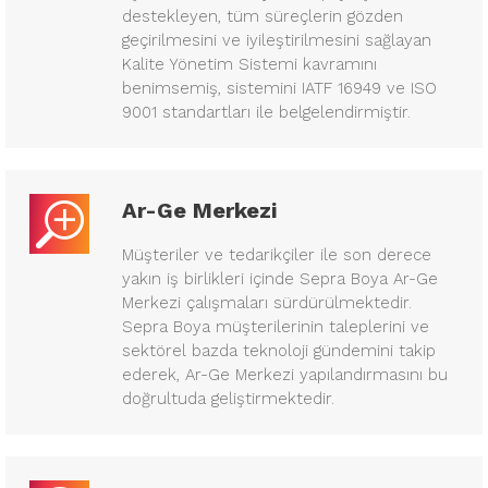
destekleyen, tüm süreçlerin gözden
geçirilmesini ve iyileştirilmesini sağlayan
Kalite Yönetim Sistemi kavramını
benimsemiş, sistemini IATF 16949 ve ISO
9001 standartları ile belgelendirmiştir.
Ar-Ge Merkezi
Müşteriler ve tedarikçiler ile son derece
yakın iş birlikleri içinde Sepra Boya Ar-Ge
Merkezi çalışmaları sürdürülmektedir.
Sepra Boya müşterilerinin taleplerini ve
sektörel bazda teknoloji gündemini takip
ederek, Ar-Ge Merkezi yapılandırmasını bu
doğrultuda geliştirmektedir.